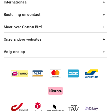
Internationaal
Bestelling en contact
Meer over Cotton Bird
Onze andere websites
Volg ons op