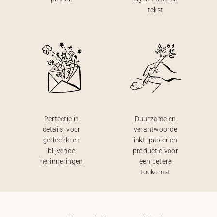
tekst
Perfectie in
Duurzame en
details, voor
verantwoorde
gedeelde en
inkt, papier en
blijvende
productie voor
herinneringen
een betere
toekomst