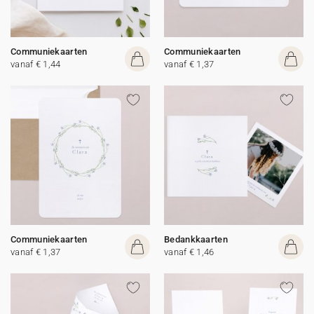
Communiekaarten
Communiekaarten
vanaf € 1,44
vanaf € 1,37
Communiekaarten
Bedankkaarten
vanaf € 1,37
vanaf € 1,46