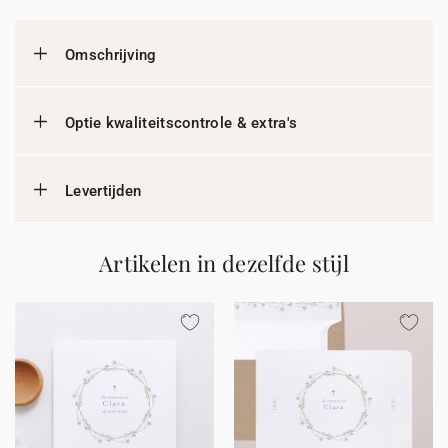
Omschrijving
Optie kwaliteitscontrole & extra's
Levertijden
Artikelen in dezelfde stijl