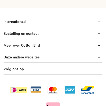
Internationaal
Bestelling en contact
Meer over Cotton Bird
Onze andere websites
Volg ons op