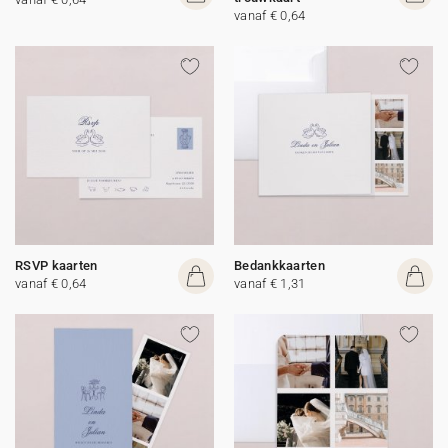
vanaf € 0,64
RSVP kaarten
Bedankkaarten
vanaf € 0,64
vanaf € 1,31