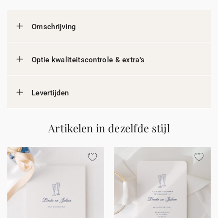
Omschrijving
Optie kwaliteitscontrole & extra's
Levertijden
Artikelen in dezelfde stijl