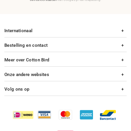
Internationaal
Bestelling en contact
Meer over Cotton Bird
Onze andere websites
Volg ons op