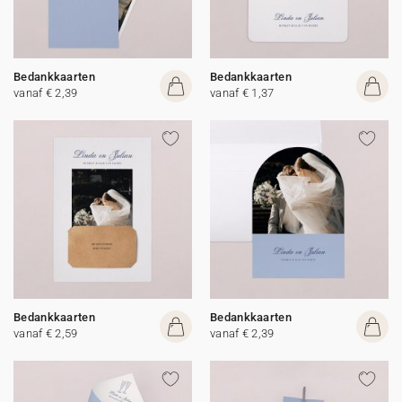
Bedankkaarten
Bedankkaarten
vanaf € 2,39
vanaf € 1,37
Bedankkaarten
Bedankkaarten
vanaf € 2,59
vanaf € 2,39