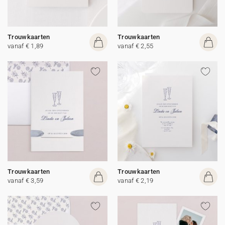
Trouwkaarten
Trouwkaarten
vanaf € 1,89
vanaf € 2,55
Trouwkaarten
Trouwkaarten
vanaf € 3,59
vanaf € 2,19