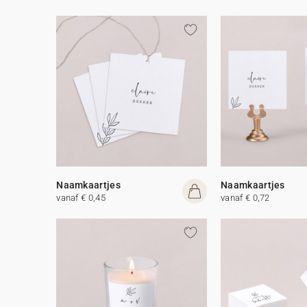
Naamkaartjes
Naamkaartjes
vanaf € 0,45
vanaf € 0,72