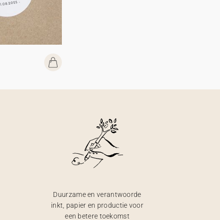
Duurzame en verantwoorde
inkt, papier en productie voor
een betere toekomst