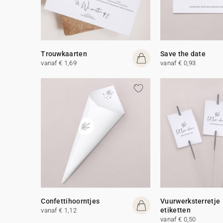
Trouwkaarten
Save the date
vanaf € 1,69
vanaf € 0,93
Confettihoorntjes
Vuurwerksterretje
etiketten
vanaf € 1,12
vanaf € 0,50