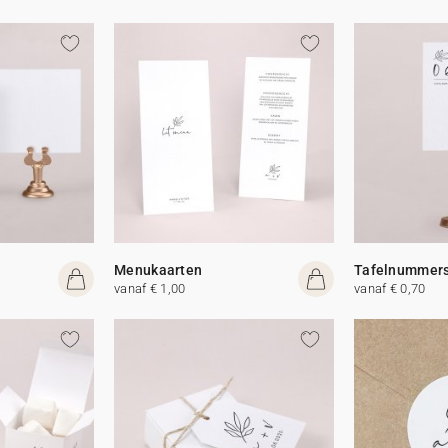
Menukaarten
Tafelnummer
vanaf € 1,00
vanaf € 0,70