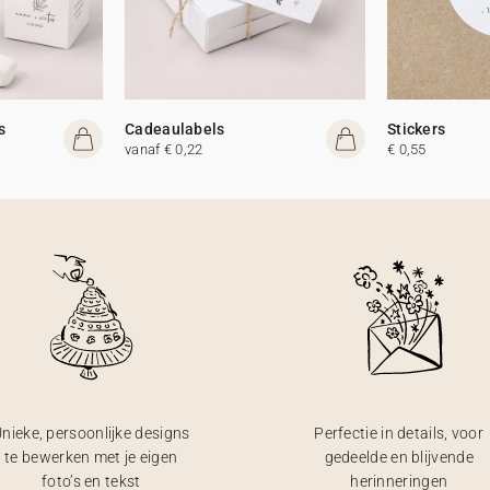
s
Cadeaulabels
Stickers
vanaf € 0,22
€ 0,55
nieke, persoonlijke designs
Perfectie in details, voor
te bewerken met je eigen
gedeelde en blijvende
foto’s en tekst
herinneringen