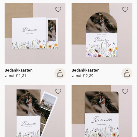
Bedankkaarten
Bedankkaarten
vanaf € 1,31
vanaf € 2,39