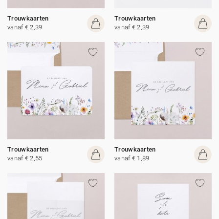
Trouwkaarten
Trouwkaarten
vanaf € 2,39
vanaf € 2,39
Trouwkaarten
Trouwkaarten
vanaf € 2,55
vanaf € 1,89