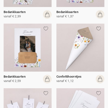
Bedankkaarten
Bedankkaarten
vanaf € 2,39
vanaf € 1,37
Bedankkaarten
Confettihoorntjes
vanaf € 2,59
vanaf € 1,12