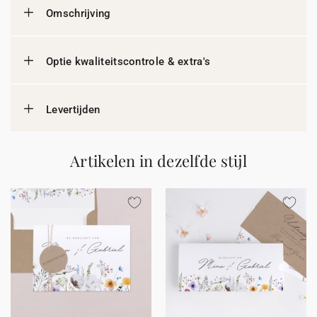
Omschrijving
Optie kwaliteitscontrole & extra's
Levertijden
Artikelen in dezelfde stijl