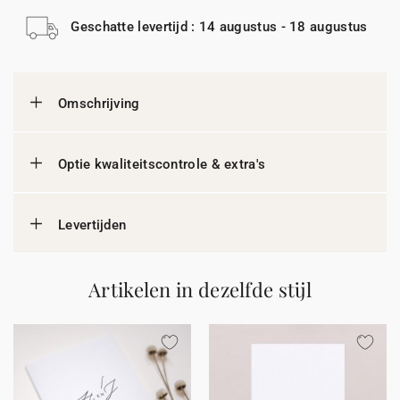
Geschatte levertijd : 14 augustus - 18 augustus
Omschrijving
Optie kwaliteitscontrole & extra's
Levertijden
Artikelen in dezelfde stijl