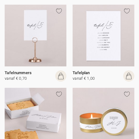
Tafelnummers
Tafelplan
vanaf € 0,70
vanaf € 1,00