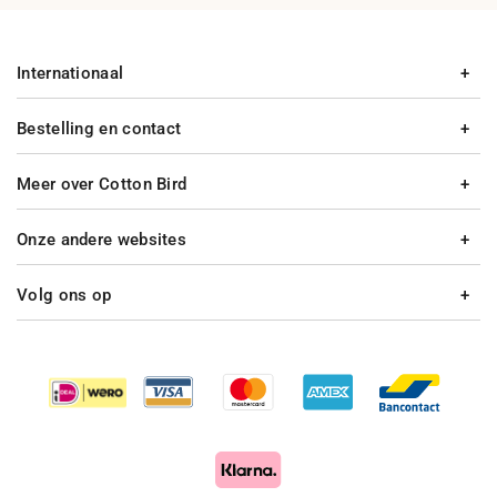
Internationaal
Bestelling en contact
Meer over Cotton Bird
Onze andere websites
Volg ons op