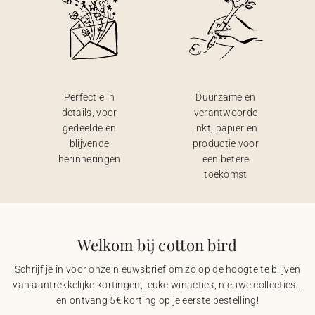
Perfectie in
Duurzame en
details, voor
verantwoorde
gedeelde en
inkt, papier en
blijvende
productie voor
herinneringen
een betere
toekomst
Welkom bij cotton bird
Schrijf je in voor onze nieuwsbrief om zo op de hoogte te blijven
van aantrekkelijke kortingen, leuke winacties, nieuwe collecties…
en ontvang 5€ korting op je eerste bestelling!