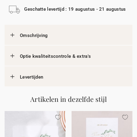
Geschatte levertijd : 19 augustus - 21 augustus
Omschrijving
Optie kwaliteitscontrole & extra's
Levertijden
Artikelen in dezelfde stijl