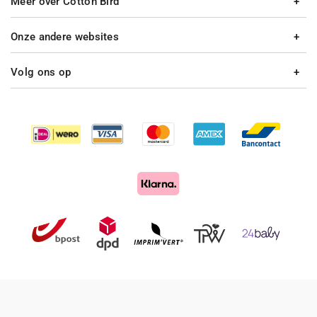
Meer over Cotton Bird
Onze andere websites
Volg ons op