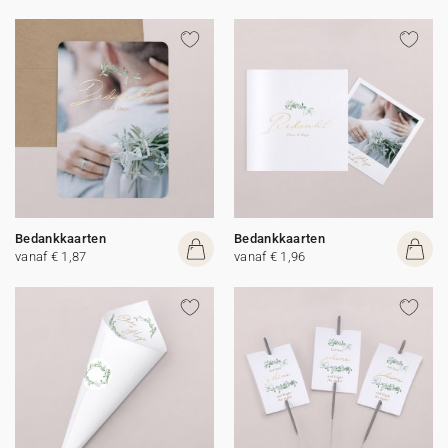
Bedankkaarten
Bedankkaarten
vanaf € 1,87
vanaf € 1,96