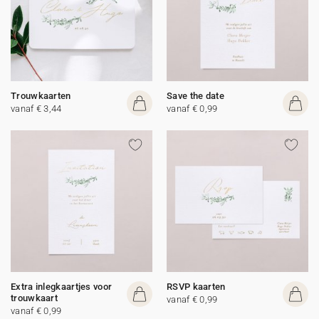
Trouwkaarten
Save the date
vanaf € 3,44
vanaf € 0,99
Extra inlegkaartjes voor
RSVP kaarten
trouwkaart
vanaf € 0,99
vanaf € 0,99