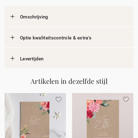
Omschrijving
Optie kwaliteitscontrole & extra's
Levertijden
Artikelen in dezelfde stijl