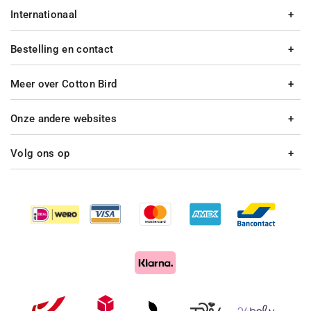
Internationaal
Bestelling en contact
Meer over Cotton Bird
Onze andere websites
Volg ons op