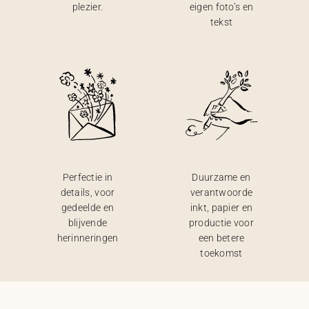
plezier.
eigen foto’s en
tekst
Perfectie in
Duurzame en
details, voor
verantwoorde
gedeelde en
inkt, papier en
blijvende
productie voor
herinneringen
een betere
toekomst