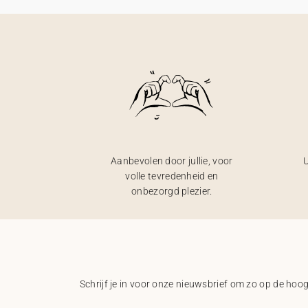
Aanbevolen door jullie, voor
U
volle tevredenheid en
onbezorgd plezier.
Schrijf je in voor onze nieuwsbrief om zo op de hoogt