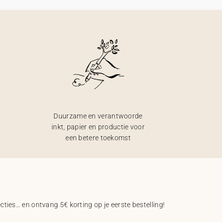
Duurzame en verantwoorde
inkt, papier en productie voor
een betere toekomst
ecties… en ontvang 5€ korting op je eerste bestelling!