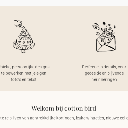
nieke, persoonlijke designs
Perfectie in details, voor
te bewerken met je eigen
gedeelde en blijvende
foto’s en tekst
herinneringen
Welkom bij cotton bird
e te blijven van aantrekkelijke kortingen, leuke winacties, nieuwe coll