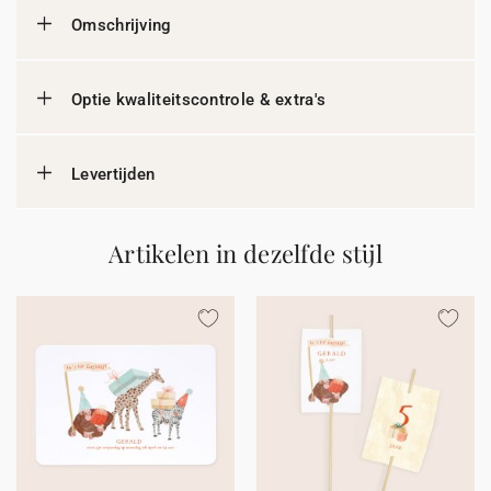
Omschrijving
Optie kwaliteitscontrole & extra's
Levertijden
Artikelen in dezelfde stijl