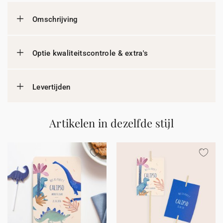
Omschrijving
Optie kwaliteitscontrole & extra's
Levertijden
Artikelen in dezelfde stijl