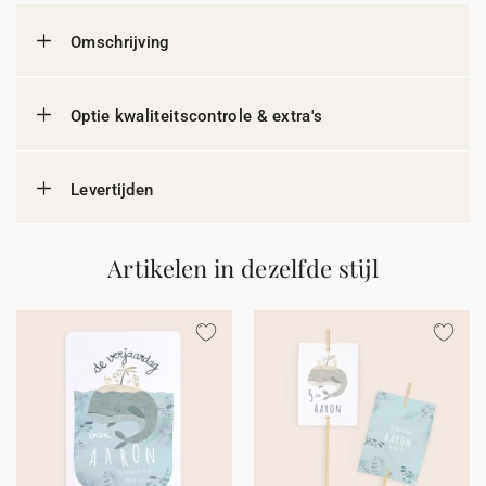
Omschrijving
Optie kwaliteitscontrole & extra's
Levertijden
Artikelen in dezelfde stijl