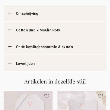
Omschrijving
Cotton Bird x Moulin Roty
Optie kwaliteitscontrole & extra's
Levertijden
Artikelen in dezelfde stijl