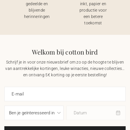
gedeelde en
inkt, papier en
blijvende
productie voor
herinneringen
een betere
toekomst
Welkom bij cotton bird
Schrijf je in voor onze nieuwsbrief om zo op de hoogte te blijven
van aantrekkelijke kortingen, leuke winacties, nieuwe collecties…
en ontvang 5€ korting op je eerste bestelling!
E-mail
Datum