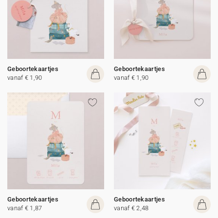
Geboortekaartjes
Geboortekaartjes
vanaf € 1,90
vanaf € 1,90
Geboortekaartjes
Geboortekaartjes
vanaf € 1,87
vanaf € 2,48