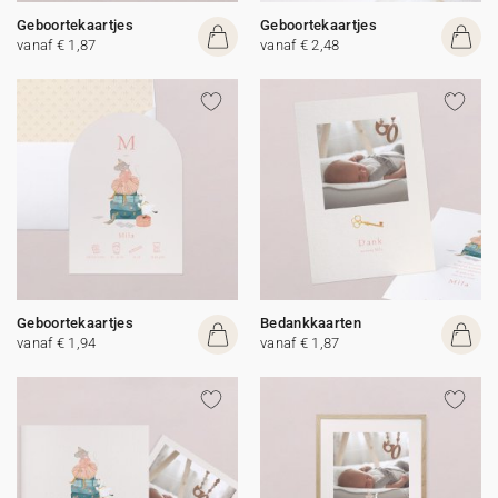
Geboortekaartjes
Geboortekaartjes
vanaf € 1,87
vanaf € 2,48
Geboortekaartjes
Bedankkaarten
vanaf € 1,94
vanaf € 1,87