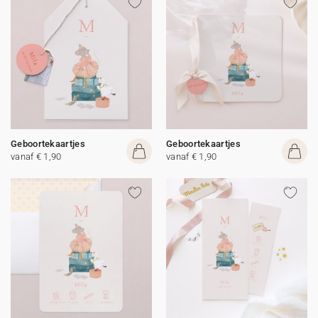
Geboortekaartjes
Geboortekaartjes
vanaf € 1,90
vanaf € 1,90