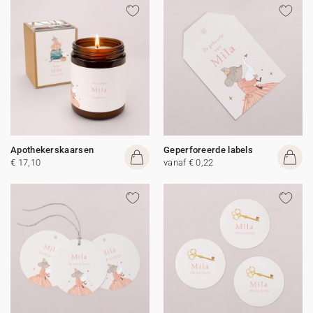
Apothekerskaarsen
Geperforeerde labels
€ 17,10
vanaf € 0,22