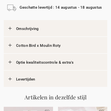
Geschatte levertijd : 14 augustus - 18 augustus
Omschrijving
Cotton Bird x Moulin Roty
Optie kwaliteitscontrole & extra's
Levertijden
Artikelen in dezelfde stijl