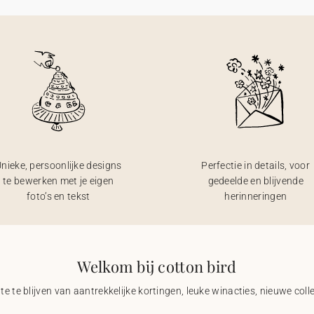
nieke, persoonlijke designs
Perfectie in details, voor
te bewerken met je eigen
gedeelde en blijvende
foto’s en tekst
herinneringen
Welkom bij cotton bird
e te blijven van aantrekkelijke kortingen, leuke winacties, nieuwe coll