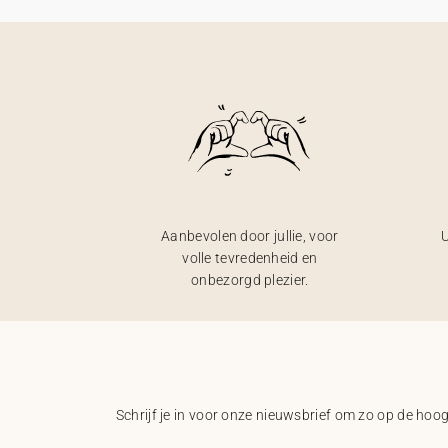
Aanbevolen door jullie, voor
U
volle tevredenheid en
onbezorgd plezier.
Schrijf je in voor onze nieuwsbrief om zo op de hoogt