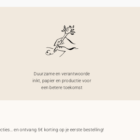
Duurzame en verantwoorde
inkt, papier en productie voor
een betere toekomst
ecties… en ontvang 5€ korting op je eerste bestelling!