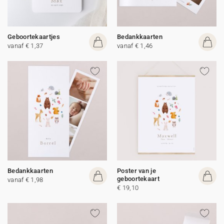
Geboortekaartjes
Bedankkaarten
vanaf € 1,37
vanaf € 1,46
Bedankkaarten
Poster van je
geboortekaart
vanaf € 1,98
€ 19,10