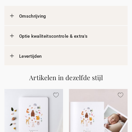
Omschrijving
Optie kwaliteitscontrole & extra's
Levertijden
Artikelen in dezelfde stijl