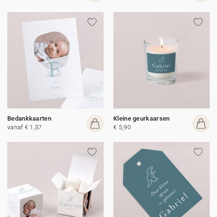
Bedankkaarten
Kleine geurkaarsen
vanaf € 1,37
€ 5,90