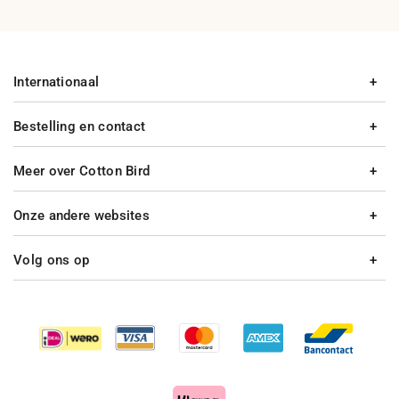
Internationaal
Bestelling en contact
Meer over Cotton Bird
Onze andere websites
Volg ons op