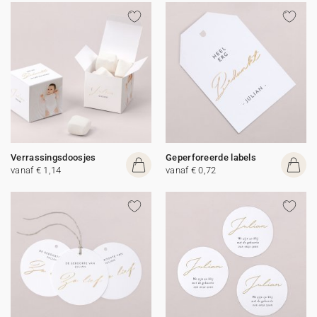
Verrassingsdoosjes
Geperforeerde labels
vanaf € 1,14
vanaf € 0,72