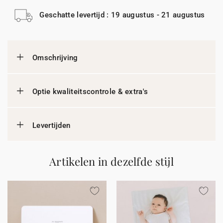
Geschatte levertijd : 19 augustus - 21 augustus
Omschrijving
Optie kwaliteitscontrole & extra's
Levertijden
Artikelen in dezelfde stijl