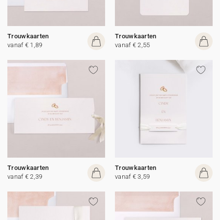
Trouwkaarten
Trouwkaarten
vanaf € 1,89
vanaf € 2,55
Trouwkaarten
Trouwkaarten
vanaf € 2,39
vanaf € 3,59