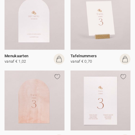
Menukaarten
Tafelnummers
vanaf € 1,02
vanaf € 0,70