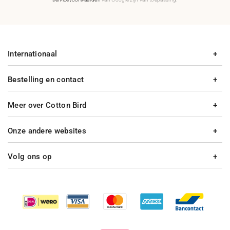
Internationaal
Bestelling en contact
Meer over Cotton Bird
Onze andere websites
Volg ons op