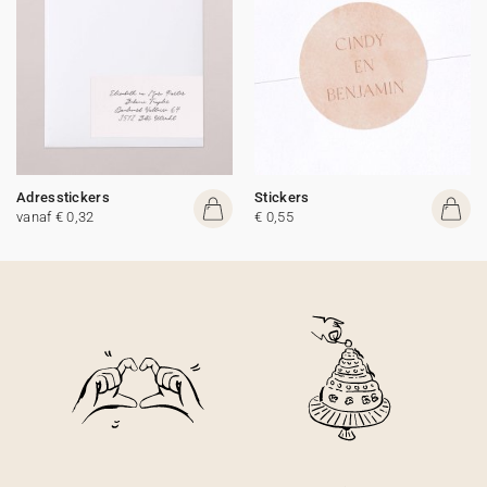
Adresstickers
Stickers
vanaf € 0,32
€ 0,55