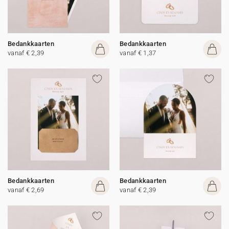
Bedankkaarten
Bedankkaarten
vanaf € 2,39
vanaf € 1,37
Bedankkaarten
Bedankkaarten
vanaf € 2,69
vanaf € 2,39