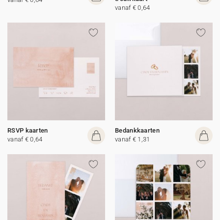
vanaf € 0,64
RSVP kaarten
Bedankkaarten
vanaf € 0,64
vanaf € 1,31