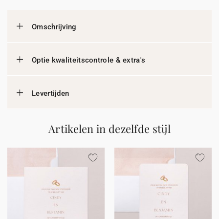
Omschrijving
Optie kwaliteitscontrole & extra's
Levertijden
Artikelen in dezelfde stijl