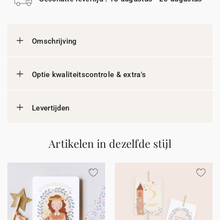
Omschrijving
Optie kwaliteitscontrole & extra's
Levertijden
Artikelen in dezelfde stijl