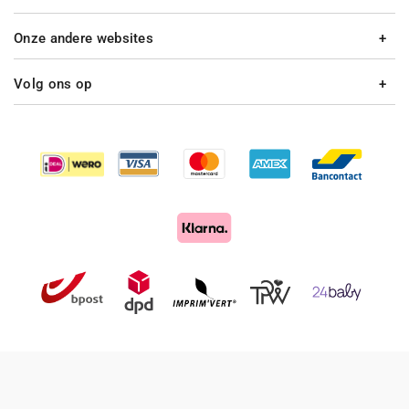
Onze andere websites
Volg ons op