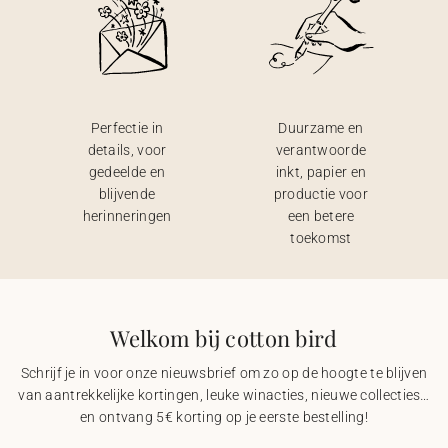
Perfectie in
Duurzame en
details, voor
verantwoorde
gedeelde en
inkt, papier en
blijvende
productie voor
herinneringen
een betere
toekomst
Welkom bij cotton bird
Schrijf je in voor onze nieuwsbrief om zo op de hoogte te blijven
van aantrekkelijke kortingen, leuke winacties, nieuwe collecties…
en ontvang 5€ korting op je eerste bestelling!