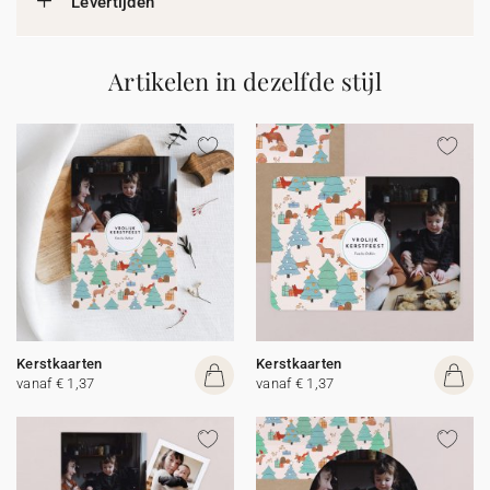
Levertijden
Artikelen in dezelfde stijl
Kerstkaarten
Kerstkaarten
vanaf € 1,37
vanaf € 1,37