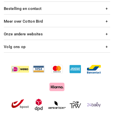
Bestelling en contact
Meer over Cotton Bird
Onze andere websites
Volg ons op