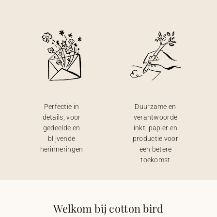
Perfectie in
Duurzame en
details, voor
verantwoorde
gedeelde en
inkt, papier en
blijvende
productie voor
herinneringen
een betere
toekomst
Welkom bij cotton bird