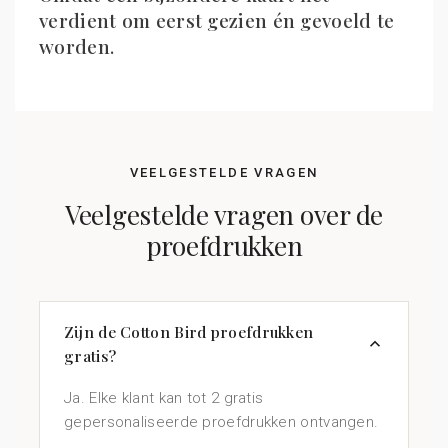
verdient om eerst gezien én gevoeld te
worden.
VEELGESTELDE VRAGEN
Veelgestelde vragen over de
proefdrukken
Zijn de Cotton Bird proefdrukken
gratis?
Ja. Elke klant kan tot 2 gratis
gepersonaliseerde proefdrukken ontvangen.