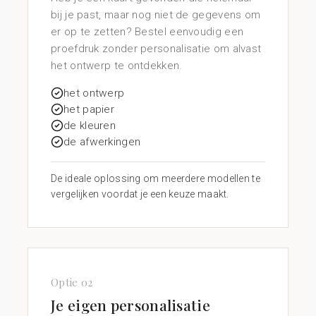
bij je past, maar nog niet de gegevens om
er op te zetten? Bestel eenvoudig een
proefdruk zonder personalisatie om alvast
het ontwerp te ontdekken.
het ontwerp
het papier
de kleuren
de afwerkingen
De ideale oplossing om meerdere modellen te
vergelijken voordat je een keuze maakt.
Optie 02
Je eigen personalisatie