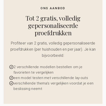
ONS AANBOD
Tot 2 gratis, volledig
gepersonaliseerde
proefdrukken
Profiteer van 2 gratis, volledig gepersonaliseerde
proefdrukken (per huishouden en per jaar). Je kan
bijvoorbeeld:
2 verschillende modellen bestellen om je
favorieten te vergelijken
een model testen met verschillende lay-outs
verschillende thema's vergelijken voordat je een
beslissing neemt