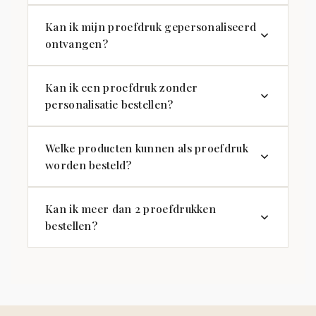
Kan ik mijn proefdruk gepersonaliseerd
ontvangen?
Kan ik een proefdruk zonder
personalisatie bestellen?
Welke producten kunnen als proefdruk
worden besteld?
Kan ik meer dan 2 proefdrukken
bestellen?