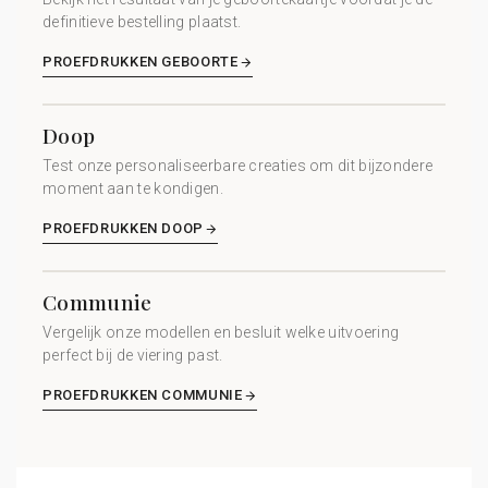
definitieve bestelling plaatst.
PROEFDRUKKEN GEBOORTE
Doop
Test onze personaliseerbare creaties om dit bijzondere
moment aan te kondigen.
PROEFDRUKKEN DOOP
Communie
Vergelijk onze modellen en besluit welke uitvoering
perfect bij de viering past.
PROEFDRUKKEN COMMUNIE