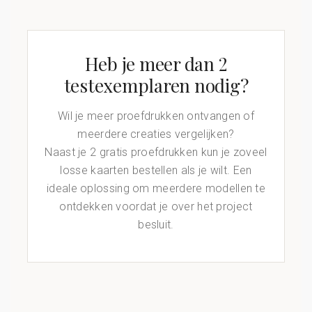
Heb je meer dan 2
testexemplaren nodig?
Wil je meer proefdrukken ontvangen of
meerdere creaties vergelijken?
Naast je 2 gratis proefdrukken kun je zoveel
losse kaarten bestellen als je wilt. Een
ideale oplossing om meerdere modellen te
ontdekken voordat je over het project
besluit.