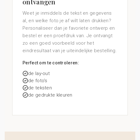
ontvangen
Weet je inmiddels de tekst en gegevens
al, en welke foto je af wilt laten drukken?
Personaliseer dan je favoriete ontwerp en
bestel er een proefdruk van. Je ontvangt
zo een goed voorbeeld voor het
eindresultaat van je uiteindelijke bestelling.
Perfect om te controleren:
de lay-out
de foto's
de teksten
de gedrukte kleuren