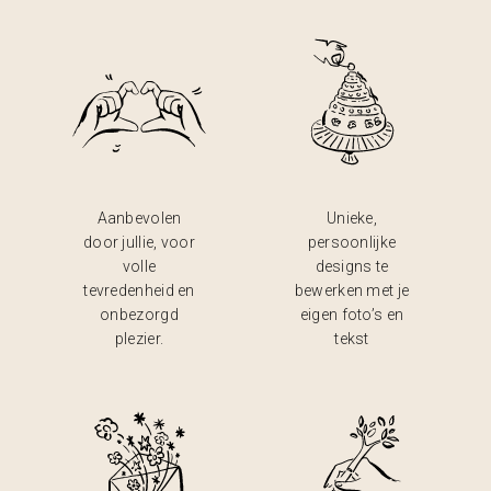
Aanbevolen
Unieke,
door jullie, voor
persoonlijke
volle
designs te
tevredenheid en
bewerken met je
onbezorgd
eigen foto’s en
plezier.
tekst