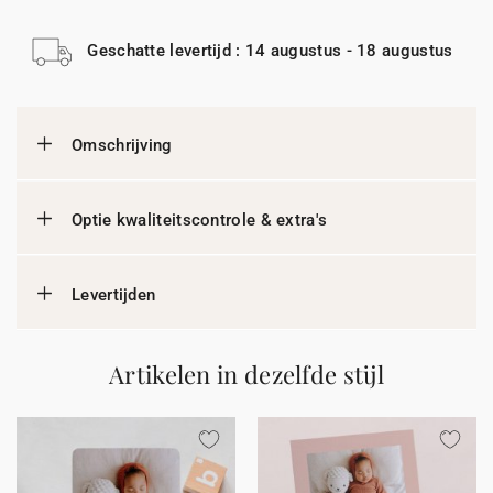
Geschatte levertijd : 14 augustus - 18 augustus
Omschrijving
Optie kwaliteitscontrole & extra's
Levertijden
Artikelen in dezelfde stijl