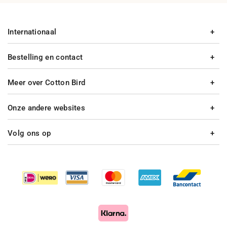
Internationaal
Bestelling en contact
Meer over Cotton Bird
Onze andere websites
Volg ons op