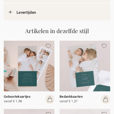
Levertijden
Artikelen in dezelfde stijl
Geboortekaartjes
Bedankkaarten
vanaf € 1,98
vanaf € 1,37