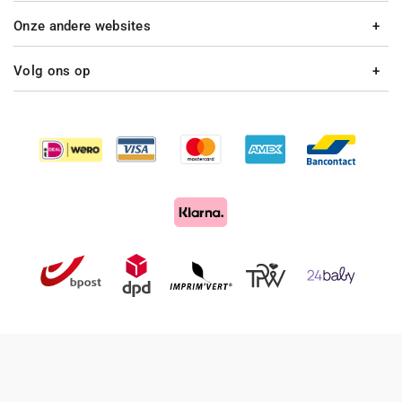
Onze andere websites
Volg ons op