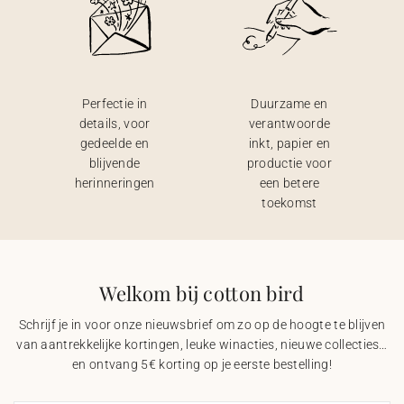
Perfectie in
Duurzame en
details, voor
verantwoorde
gedeelde en
inkt, papier en
blijvende
productie voor
herinneringen
een betere
toekomst
Welkom bij cotton bird
Schrijf je in voor onze nieuwsbrief om zo op de hoogte te blijven
van aantrekkelijke kortingen, leuke winacties, nieuwe collecties…
en ontvang 5€ korting op je eerste bestelling!