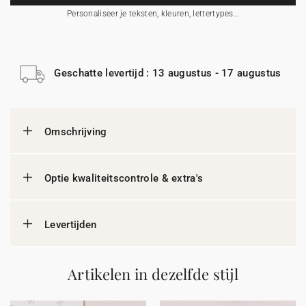
Personaliseer je teksten, kleuren, lettertypes…
Geschatte levertijd : 13 augustus - 17 augustus
Omschrijving
Optie kwaliteitscontrole & extra's
Levertijden
Artikelen in dezelfde stijl