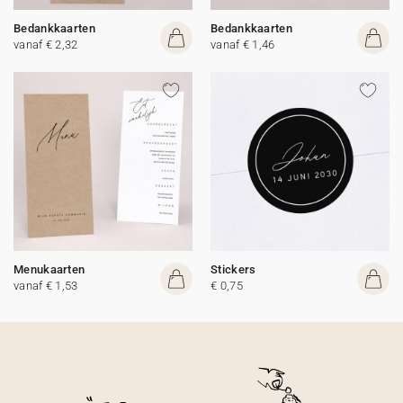
Bedankkaarten
Bedankkaarten
vanaf € 2,32
vanaf € 1,46
Menukaarten
Stickers
vanaf € 1,53
€ 0,75