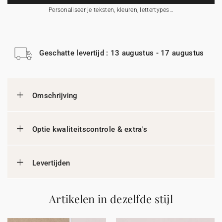
Personaliseer je teksten, kleuren, lettertypes…
Geschatte levertijd : 13 augustus - 17 augustus
Omschrijving
Optie kwaliteitscontrole & extra's
Levertijden
Artikelen in dezelfde stijl