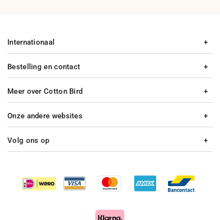
Internationaal
Bestelling en contact
Meer over Cotton Bird
Onze andere websites
Volg ons op