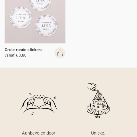
Grote ronde stickers
vanaf € 0,80
Aanbevolen door
Unieke,