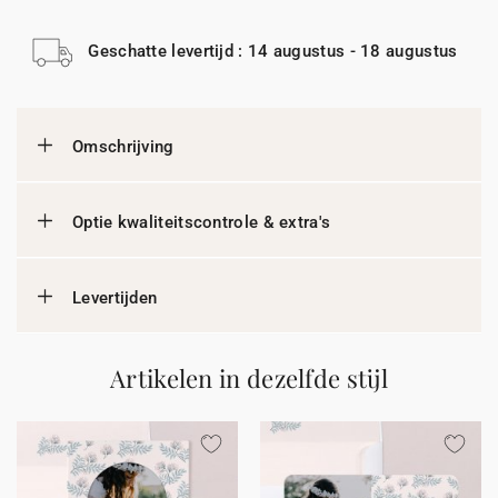
Geschatte levertijd : 14 augustus - 18 augustus
Omschrijving
Optie kwaliteitscontrole & extra's
Levertijden
Artikelen in dezelfde stijl