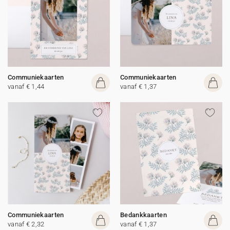
Communiekaarten
Communiekaarten
vanaf € 1,44
vanaf € 1,37
Communiekaarten
Bedankkaarten
vanaf € 2,32
vanaf € 1,37