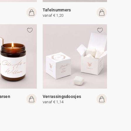
Tafelnummers
vanaf € 1,20
arsen
Verrassingsdoosjes
vanaf € 1,14