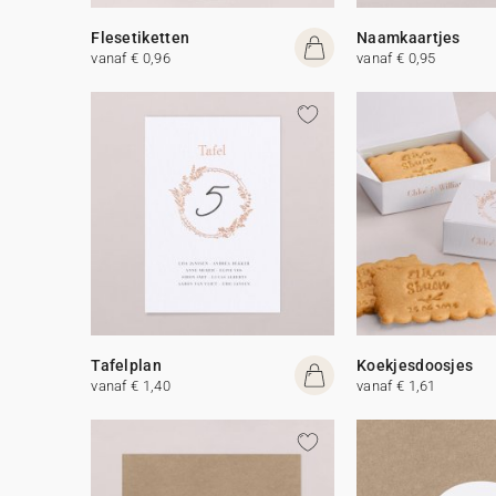
Flesetiketten
Naamkaartjes
vanaf € 0,96
vanaf € 0,95
Tafelplan
Koekjesdoosjes
vanaf € 1,40
vanaf € 1,61