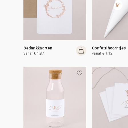
Bedankkaarten
Confettihoorntjes
vanaf € 1,87
vanaf € 1,12