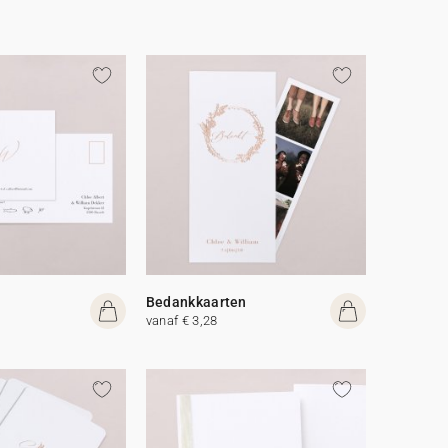
Bedankkaarten
vanaf € 3,28