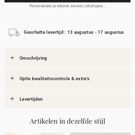
Personaliseer je teksten, kleuren, lettertypes…
Geschatte levertijd : 13 augustus - 17 augustus
Omschrijving
Optie kwaliteitscontrole & extra's
Levertijden
Artikelen in dezelfde stijl