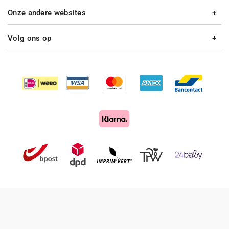
Onze andere websites
Volg ons op