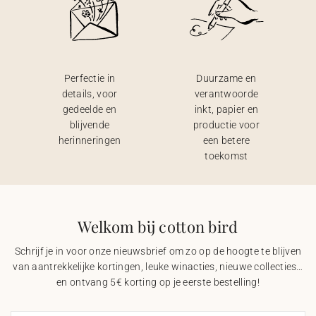
Perfectie in
Duurzame en
details, voor
verantwoorde
gedeelde en
inkt, papier en
blijvende
productie voor
herinneringen
een betere
toekomst
Welkom bij cotton bird
Schrijf je in voor onze nieuwsbrief om zo op de hoogte te blijven
van aantrekkelijke kortingen, leuke winacties, nieuwe collecties…
en ontvang 5€ korting op je eerste bestelling!