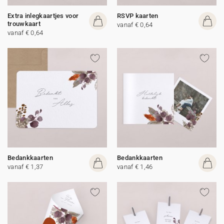
Extra inlegkaartjes voor
RSVP kaarten
trouwkaart
vanaf € 0,64
vanaf € 0,64
Bedankkaarten
Bedankkaarten
vanaf € 1,37
vanaf € 1,46