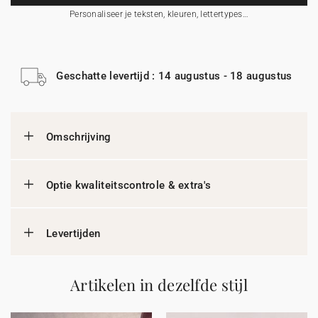
Personaliseer je teksten, kleuren, lettertypes…
Geschatte levertijd : 14 augustus - 18 augustus
Omschrijving
Optie kwaliteitscontrole & extra's
Levertijden
Artikelen in dezelfde stijl