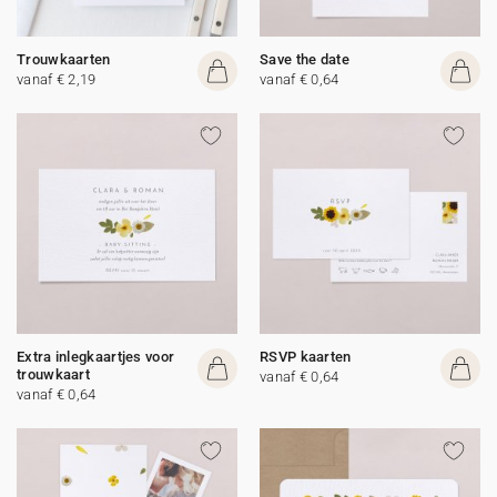
Trouwkaarten
Save the date
vanaf € 2,19
vanaf € 0,64
Extra inlegkaartjes voor
RSVP kaarten
trouwkaart
vanaf € 0,64
vanaf € 0,64