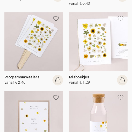
vanaf € 0,40
Programmawaaiers
Misboekjes
vanaf € 2,46
vanaf € 1,29