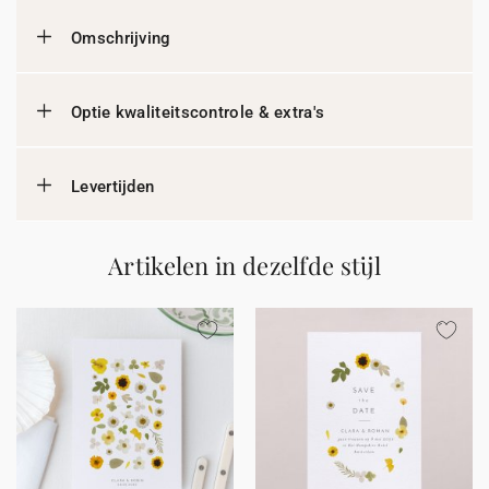
Omschrijving
Optie kwaliteitscontrole & extra's
Levertijden
Artikelen in dezelfde stijl