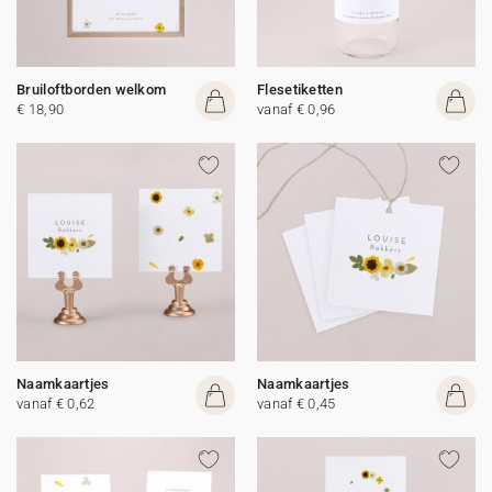
Bruiloftborden welkom
Flesetiketten
€ 18,90
vanaf € 0,96
Naamkaartjes
Naamkaartjes
vanaf € 0,62
vanaf € 0,45