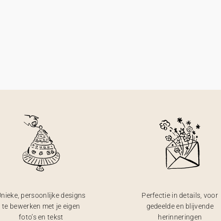
nieke, persoonlijke designs
Perfectie in details, voor
te bewerken met je eigen
gedeelde en blijvende
foto’s en tekst
herinneringen