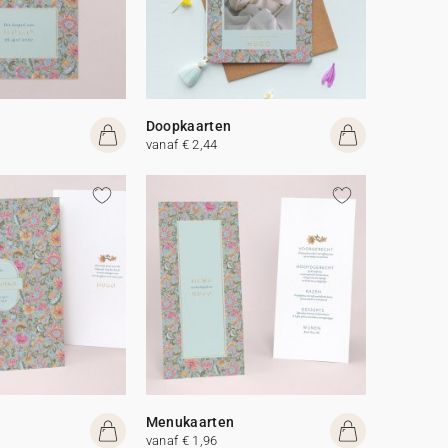
Doopkaarten
vanaf € 2,44
Menukaarten
vanaf € 1,96