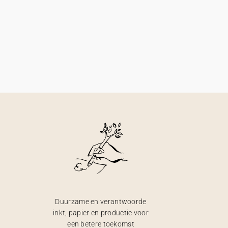
Duurzame en verantwoorde
inkt, papier en productie voor
een betere toekomst