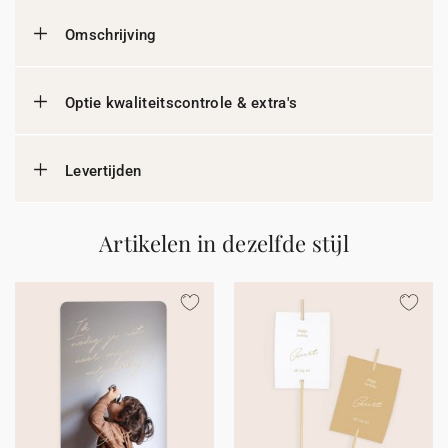
Omschrijving
Optie kwaliteitscontrole & extra's
Levertijden
Artikelen in dezelfde stijl