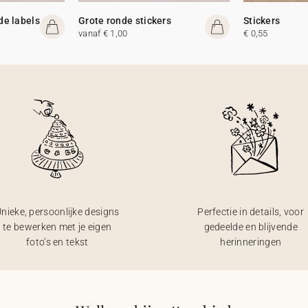
de labels
Grote ronde stickers
Stickers
vanaf € 1,00
€ 0,55
nieke, persoonlijke designs
Perfectie in details, voor
te bewerken met je eigen
gedeelde en blijvende
foto’s en tekst
herinneringen