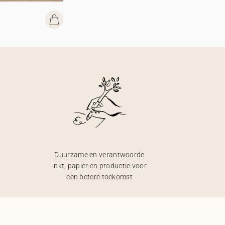
Duurzame en verantwoorde
inkt, papier en productie voor
een betere toekomst