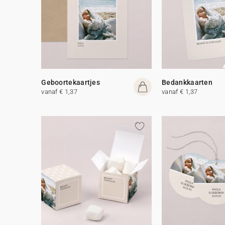
Geboortekaartjes
Bedankkaarten
vanaf € 1,37
vanaf € 1,37