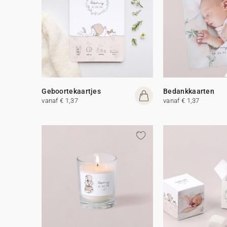
Geboortekaartjes
Bedankkaarten
vanaf € 1,37
vanaf € 1,37