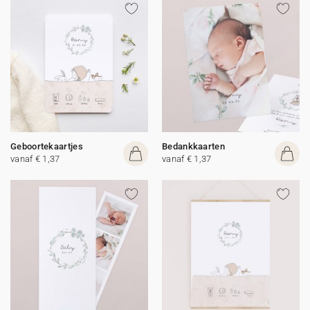
Geboortekaartjes
Bedankkaarten
vanaf € 1,37
vanaf € 1,37