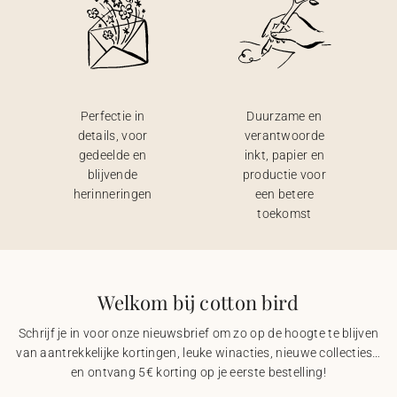
Perfectie in
Duurzame en
details, voor
verantwoorde
gedeelde en
inkt, papier en
blijvende
productie voor
herinneringen
een betere
toekomst
Welkom bij cotton bird
Schrijf je in voor onze nieuwsbrief om zo op de hoogte te blijven
van aantrekkelijke kortingen, leuke winacties, nieuwe collecties…
en ontvang 5€ korting op je eerste bestelling!