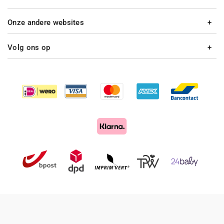
Onze andere websites
Volg ons op