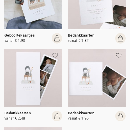
Geboortekaartjes
Bedankkaarten
vanaf € 1,90
vanaf € 1,87
Bedankkaarten
Bedankkaarten
vanaf € 2,48
vanaf € 1,96