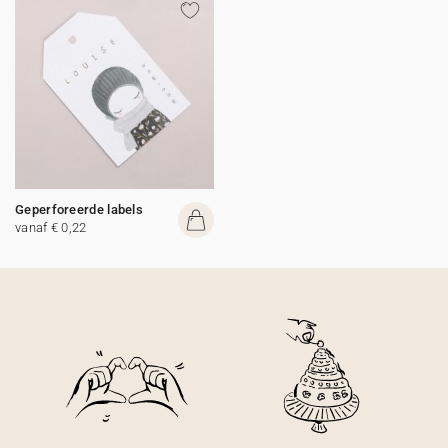
Geperforeerde labels
vanaf € 0,22