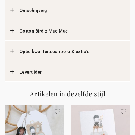
Omschrijving
Cotton Bird x Muc Muc
Optie kwaliteitscontrole & extra's
Levertijden
Artikelen in dezelfde stijl