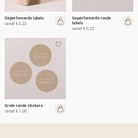
Geperforeerde labels
Geperforeerde ronde
labels
vanaf € 0,22
vanaf € 0,22
Grote ronde stickers
vanaf € 1,00