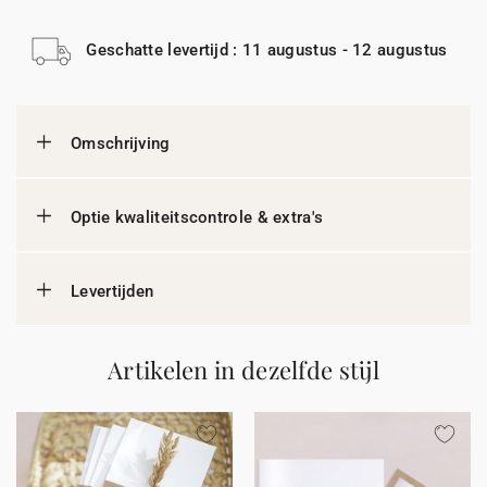
Geschatte levertijd : 11 augustus - 12 augustus
Omschrijving
Optie kwaliteitscontrole & extra's
Levertijden
Artikelen in dezelfde stijl